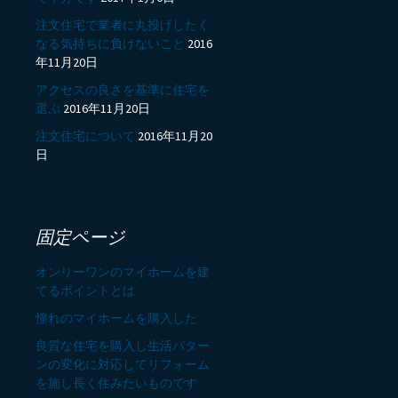
注文住宅で業者に丸投げしたく
なる気持ちに負けないこと
2016
年11月20日
アクセスの良さを基準に住宅を
選ぶ
2016年11月20日
注文住宅について
2016年11月20
日
固定ページ
オンリーワンのマイホームを建
てるポイントとは
憧れのマイホームを購入した
良質な住宅を購入し生活パター
ンの変化に対応してリフォーム
を施し長く住みたいものです